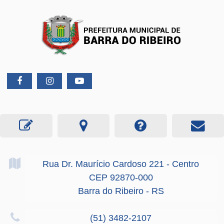
Rua Dr. Maurício Cardoso
221
- Centro
CEP 92870-000
Barra do Ribeiro - RS
(51) 3482-2107