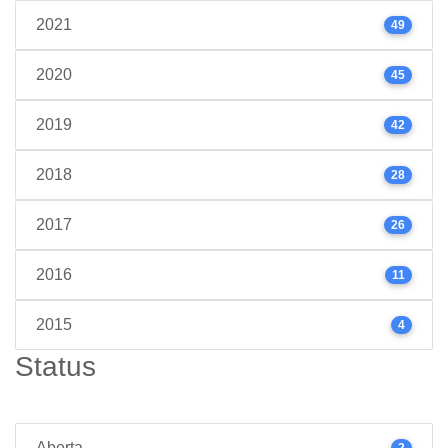
2021
49
2020
45
2019
42
2018
28
2017
26
2016
11
2015
4
Status
Aberta
2