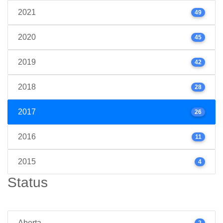
2021
49
2020
45
2019
42
2018
28
2017
26
2016
11
2015
4
Status
Aberta
2