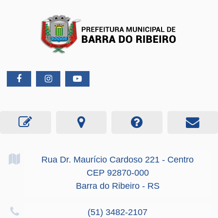
Rua Dr. Maurício Cardoso
221
- Centro
CEP 92870-000
Barra do Ribeiro - RS
(51) 3482-2107