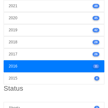
2021
49
2020
45
2019
42
2018
28
2017
26
2016
11
2015
4
Status
Aberta
2