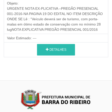
Objeto:
URGENTE NOTA EX-PLICATIVA –PREGÃO PRESENCIAL
001-2016-NA PAGINA 19 DO EDITAL NO ITEM DESCRIÇÃO
ONDE SE Lê : “Veículo deverá ser de turismo, com porta-
malas em ótimo estado de conservação com no mínimo 28
lugNOTA EXPLICATIVA PREGÃO PRESENCIAL 001/2016
Valor Estimado:
---
DETALHES