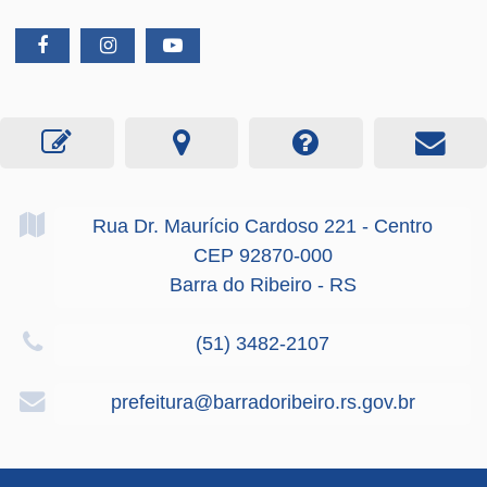
Rua Dr. Maurício Cardoso
221
- Centro
CEP 92870-000
Barra do Ribeiro - RS
(51) 3482-2107
prefeitura@barradoribeiro.rs.gov.br