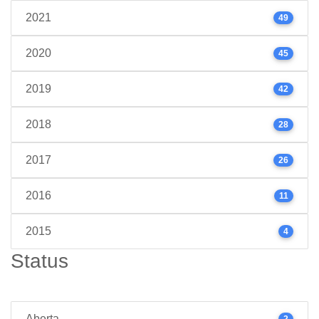
2021
49
2020
45
2019
42
2018
28
2017
26
2016
11
2015
4
Status
Aberta
2