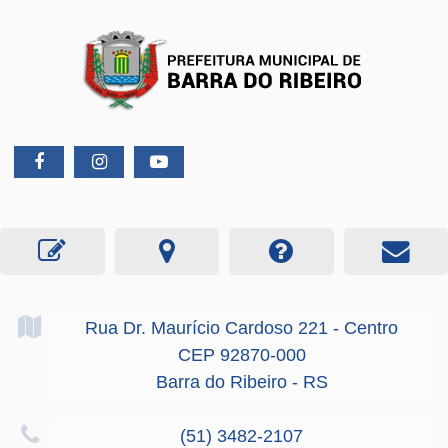
Rua Dr. Maurício Cardoso
221
- Centro
CEP 92870-000
Barra do Ribeiro - RS
(51) 3482-2107