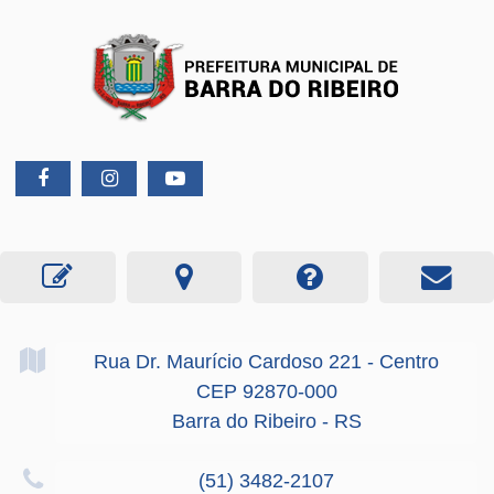
Rua Dr. Maurício Cardoso
221
- Centro
CEP 92870-000
Barra do Ribeiro - RS
(51) 3482-2107