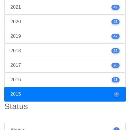
2021
49
2020
45
2019
42
2018
28
2017
26
2016
11
2015
4
Status
Aberta
2