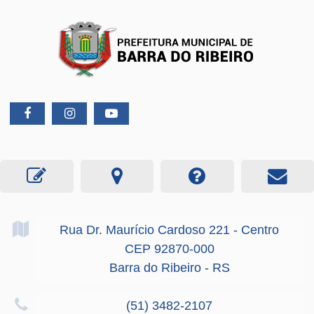
Rua Dr. Maurício Cardoso
221
- Centro
CEP 92870-000
Barra do Ribeiro - RS
(51) 3482-2107