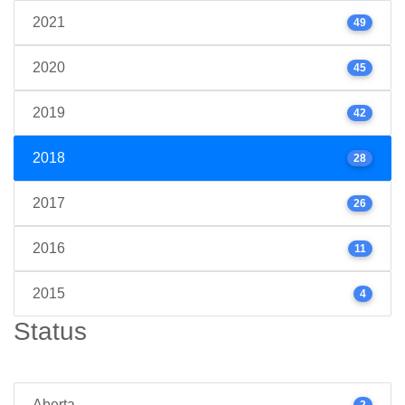
2021
49
2020
45
2019
42
2018
28
2017
26
2016
11
2015
4
Status
Aberta
2