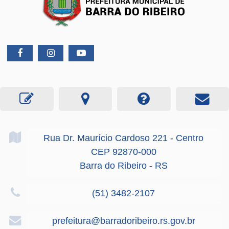
Rua Dr. Maurício Cardoso
221
- Centro
CEP 92870-000
Barra do Ribeiro - RS
(51) 3482-2107
prefeitura@barradoribeiro.rs.gov.br