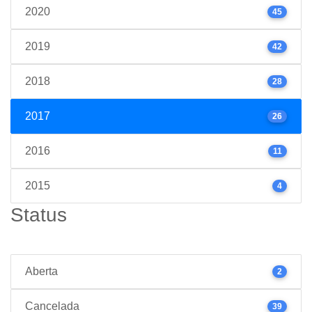
2020
45
2019
42
2018
28
2017
26
2016
11
2015
4
Status
Aberta
2
Cancelada
39