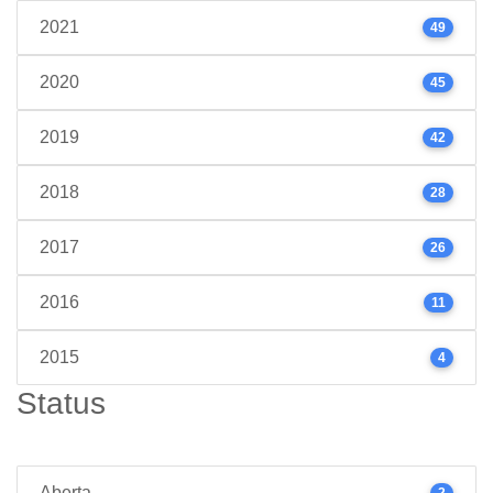
2021
49
2020
45
2019
42
2018
28
2017
26
2016
11
2015
4
Status
Aberta
2