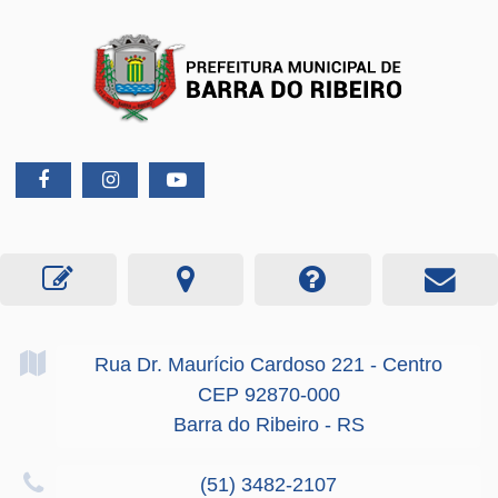
Rua Dr. Maurício Cardoso
221
- Centro
CEP 92870-000
Barra do Ribeiro - RS
(51) 3482-2107