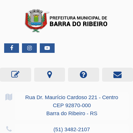
Rua Dr. Maurício Cardoso
221
- Centro
CEP 92870-000
Barra do Ribeiro - RS
(51) 3482-2107