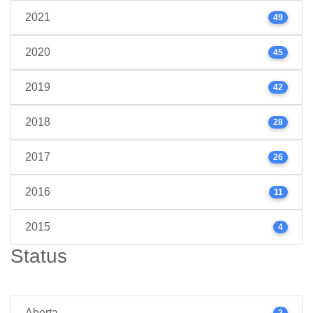
2021
49
2020
45
2019
42
2018
28
2017
26
2016
11
2015
4
Status
Aberta
2