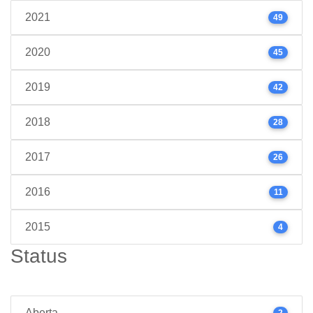
2021
49
2020
45
2019
42
2018
28
2017
26
2016
11
2015
4
Status
Aberta
2