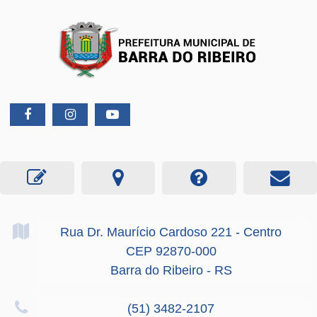
Rua Dr. Maurício Cardoso
221
- Centro
CEP 92870-000
Barra do Ribeiro - RS
(51) 3482-2107