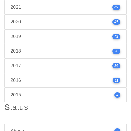
2021
49
2020
45
2019
42
2018
28
2017
26
2016
11
2015
4
Status
Aberta
2