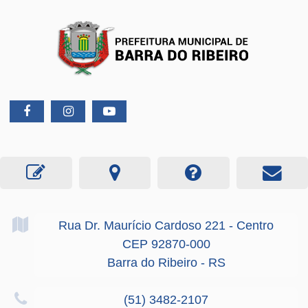
Rua Dr. Maurício Cardoso
221
- Centro
CEP 92870-000
Barra do Ribeiro - RS
(51) 3482-2107