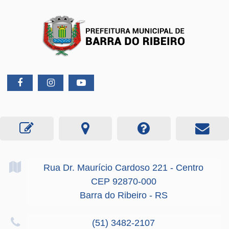
Rua Dr. Maurício Cardoso
221
- Centro
CEP 92870-000
Barra do Ribeiro - RS
(51) 3482-2107