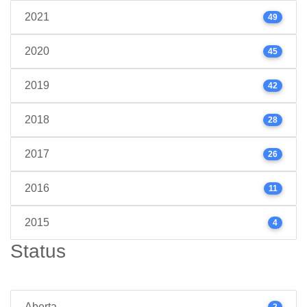
2021
49
2020
45
2019
42
2018
28
2017
26
2016
11
2015
4
Status
Aberta
2