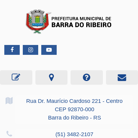
Rua Dr. Maurício Cardoso
221
- Centro
CEP 92870-000
Barra do Ribeiro - RS
(51) 3482-2107