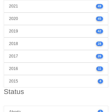
2021
49
2020
45
2019
42
2018
28
2017
26
2016
11
2015
4
Status
Aberta
2