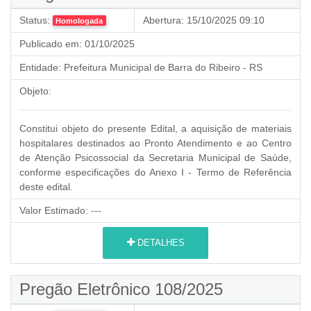
Status:
Abertura:
15/10/2025 09:10
Homologada
Publicado em:
01/10/2025
Entidade:
Prefeitura Municipal de Barra do Ribeiro - RS
Objeto:
Constitui objeto do presente Edital, a aquisição de materiais
hospitalares destinados ao Pronto Atendimento e ao Centro
de Atenção Psicossocial da Secretaria Municipal de Saúde,
conforme especificações do Anexo I - Termo de Referência
deste edital.
Valor Estimado:
---
DETALHES
Pregão Eletrônico 108/2025