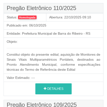
Pregão Eletrônico 110/2025
Status:
Abertura:
22/10/2025 09:10
Homologada
Publicado em:
06/10/2025
Entidade:
Prefeitura Municipal de Barra do Ribeiro - RS
Objeto:
Constitui objeto do presente edital, aquisição de Monitores de
Sinais Vitais Multiparamétricos Portáteis, destinados ao
Pronto Atendimento Municipal, conforme especificações
técnicas do Termo de Referência deste Edital
Valor Estimado:
---
DETALHES
Pregão Eletrônico 109/2025