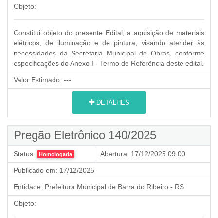
Objeto:
Constitui objeto do presente Edital, a aquisição de materiais
elétricos, de iluminação e de pintura, visando atender às
necessidades da Secretaria Municipal de Obras, conforme
especificações do Anexo I - Termo de Referência deste edital.
Valor Estimado:
---
DETALHES
Pregão Eletrônico 140/2025
Status:
Abertura:
17/12/2025 09:00
Homologada
Publicado em:
17/12/2025
Entidade:
Prefeitura Municipal de Barra do Ribeiro - RS
Objeto: