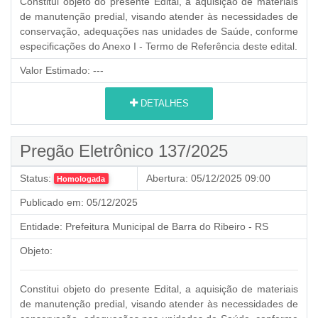
Constitui objeto do presente Edital, a aquisição de materiais
de manutenção predial, visando atender às necessidades de
conservação, adequações nas unidades de Saúde, conforme
especificações do Anexo I - Termo de Referência deste edital.
Valor Estimado:
---
DETALHES
Pregão Eletrônico 137/2025
Status:
Abertura:
05/12/2025 09:00
Homologada
Publicado em:
05/12/2025
Entidade:
Prefeitura Municipal de Barra do Ribeiro - RS
Objeto:
Constitui objeto do presente Edital, a aquisição de materiais
de manutenção predial, visando atender às necessidades de