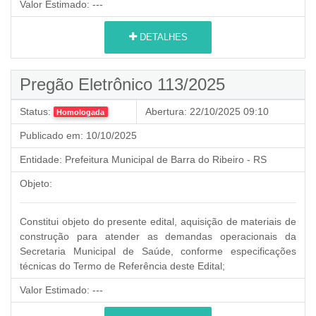
Valor Estimado:
---
DETALHES
Pregão Eletrônico 113/2025
Status:
Abertura:
22/10/2025 09:10
Homologada
Publicado em:
10/10/2025
Entidade:
Prefeitura Municipal de Barra do Ribeiro - RS
Objeto:
Constitui objeto do presente edital, aquisição de materiais de
construção para atender as demandas operacionais da
Secretaria Municipal de Saúde, conforme especificações
técnicas do Termo de Referência deste Edital;
Valor Estimado:
---