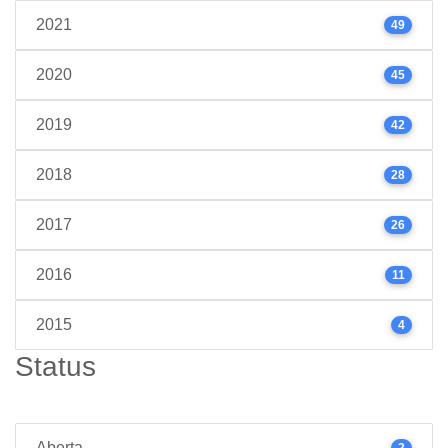
2021
49
2020
45
2019
42
2018
28
2017
26
2016
11
2015
4
Status
Aberta
2