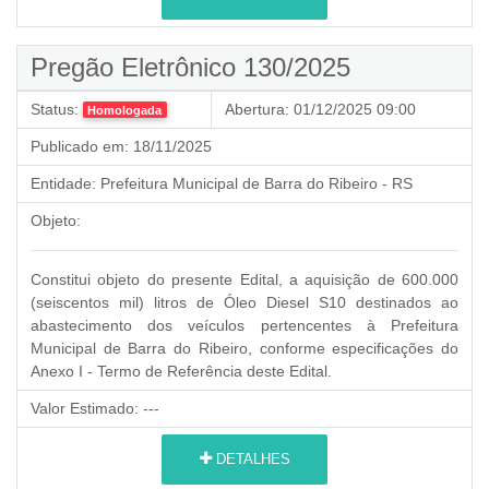
Pregão Eletrônico 130/2025
Status:
Abertura:
01/12/2025 09:00
Homologada
Publicado em:
18/11/2025
Entidade:
Prefeitura Municipal de Barra do Ribeiro - RS
Objeto:
Constitui objeto do presente Edital, a aquisição de 600.000
(seiscentos mil) litros de Óleo Diesel S10 destinados ao
abastecimento dos veículos pertencentes à Prefeitura
Municipal de Barra do Ribeiro, conforme especificações do
Anexo I - Termo de Referência deste Edital.
Valor Estimado:
---
DETALHES