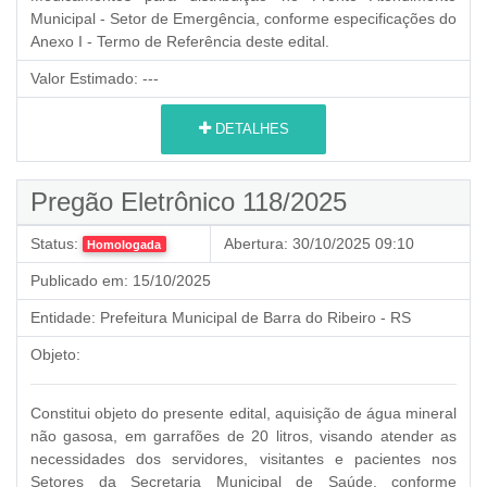
Municipal - Setor de Emergência, conforme especificações do
Anexo I - Termo de Referência deste edital.
Valor Estimado:
---
DETALHES
Pregão Eletrônico 118/2025
Status:
Abertura:
30/10/2025 09:10
Homologada
Publicado em:
15/10/2025
Entidade:
Prefeitura Municipal de Barra do Ribeiro - RS
Objeto:
Constitui objeto do presente edital, aquisição de água mineral
não gasosa, em garrafões de 20 litros, visando atender as
necessidades dos servidores, visitantes e pacientes nos
Setores da Secretaria Municipal de Saúde, conforme