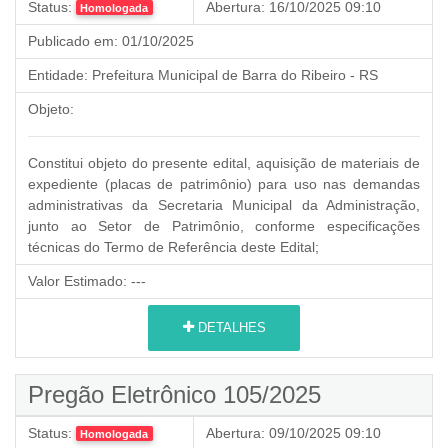
Status:
Abertura:
16/10/2025 09:10
Homologada
Publicado em:
01/10/2025
Entidade:
Prefeitura Municipal de Barra do Ribeiro - RS
Objeto:
Constitui objeto do presente edital, aquisição de materiais de
expediente (placas de patrimônio) para uso nas demandas
administrativas da Secretaria Municipal da Administração,
junto ao Setor de Patrimônio, conforme especificações
técnicas do Termo de Referência deste Edital;
Valor Estimado:
---
DETALHES
Pregão Eletrônico 105/2025
Status:
Abertura:
09/10/2025 09:10
Homologada