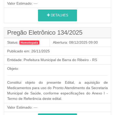
Valor Estimado:
---
DETALHES
Pregão Eletrônico 134/2025
Status:
Abertura:
08/12/2025 09:00
Homologada
Publicado em:
26/11/2025
Entidade:
Prefeitura Municipal de Barra do Ribeiro - RS
Objeto:
Constitui objeto do presente Edital, a aquisição de
Medicamentos para uso do Pronto Atendimento da Secretaria
Municipal de Saúde, conforme especificações do Anexo I -
Termo de Referência deste edital.
Valor Estimado:
---