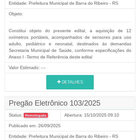
Entidade:
Prefeitura Municipal de Barra do Ribeiro - RS
Objeto:
Constitui objeto do presente edital, a aquisição de 12
oxímetros portáteis, acompanhados de sensores para uso
adulto, pediátrico e neonatal, destinados às demandas
Secretaria Municipal de Saúde, conforme especificações
do
Anexo I -Termo de Referência deste edital
Valor Estimado:
---
DETALHES
Pregão Eletrônico 103/2025
Status:
Abertura:
15/10/2025 09:10
Homologada
Publicado em:
26/09/2025
Entidade:
Prefeitura Municipal de Barra do Ribeiro - RS