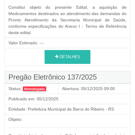
Constitui objeto do presente Edital, a aquisição de
Medicamentos destinados ao atendimento das demandas do
Pronto Atendimento da Secretaria Municipal de Saúde,
conforme especificações do Anexo I - Termo de Referência
deste edital.
Valor Estimado:
---
DETALHES
Pregão Eletrônico 137/2025
Status:
Abertura:
05/12/2025 09:00
Homologada
Publicado em:
05/12/2025
Entidade:
Prefeitura Municipal de Barra do Ribeiro - RS
Objeto: