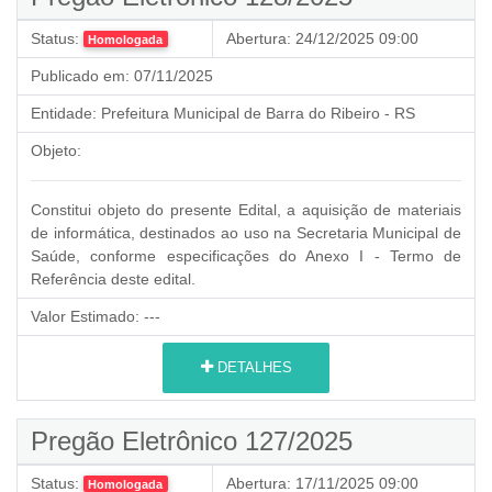
Status:
Abertura:
24/12/2025 09:00
Homologada
Publicado em:
07/11/2025
Entidade:
Prefeitura Municipal de Barra do Ribeiro - RS
Objeto:
Constitui objeto do presente Edital, a
aquisição de materiais
de informática, destinados ao uso na Secretaria Municipal de
Saúde
, conforme especificações do Anexo I - Termo de
Referência deste edital.
Valor Estimado:
---
DETALHES
Pregão Eletrônico 127/2025
Status:
Abertura:
17/11/2025 09:00
Homologada