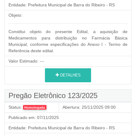
Entidade:
Prefeitura Municipal de Barra do Ribeiro - RS
Objeto:
Constitui objeto do presente Edital, a aquisição de
Medicamentos para distribuição no Farmácia Básica
Municipal, conforme especificações do Anexo I - Termo de
Referência deste edital.
Valor Estimado:
---
DETALHES
Pregão Eletrônico 123/2025
Status:
Abertura:
25/11/2025 09:00
Homologada
Publicado em:
07/11/2025
Entidade:
Prefeitura Municipal de Barra do Ribeiro - RS