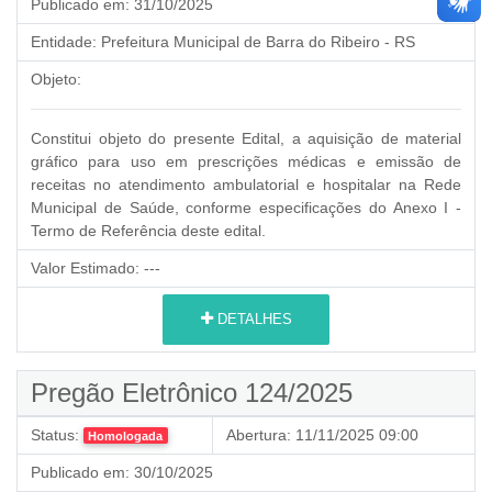
Publicado em:
31/10/2025
Entidade:
Prefeitura Municipal de Barra do Ribeiro - RS
Objeto:
Constitui objeto do presente Edital, a aquisição de material
gráfico para uso em prescrições médicas e emissão de
receitas no atendimento ambulatorial e hospitalar na Rede
Municipal de Saúde, conforme especificações do Anexo I -
Termo de Referência deste edital.
Valor Estimado:
---
DETALHES
Pregão Eletrônico 124/2025
Status:
Abertura:
11/11/2025 09:00
Homologada
Publicado em:
30/10/2025