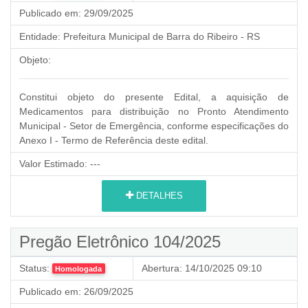
Publicado em:
29/09/2025
Entidade:
Prefeitura Municipal de Barra do Ribeiro - RS
Objeto:
Constitui objeto do presente Edital, a aquisição de
Medicamentos para distribuição no Pronto Atendimento
Municipal - Setor de Emergência, conforme especificações do
Anexo I - Termo de Referência deste edital.
Valor Estimado:
---
DETALHES
Pregão Eletrônico 104/2025
Status:
Abertura:
14/10/2025 09:10
Homologada
Publicado em:
26/09/2025