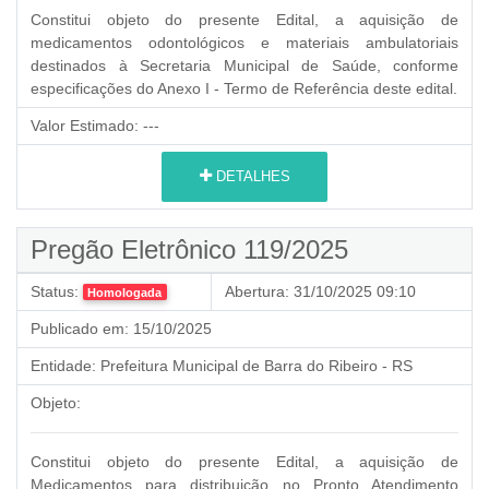
Constitui objeto do presente Edital, a aquisição de
medicamentos odontológicos e materiais ambulatoriais
destinados à Secretaria Municipal de Saúde, conforme
especificações do Anexo I - Termo de Referência deste edital.
Valor Estimado:
---
DETALHES
Pregão Eletrônico 119/2025
Status:
Abertura:
31/10/2025 09:10
Homologada
Publicado em:
15/10/2025
Entidade:
Prefeitura Municipal de Barra do Ribeiro - RS
Objeto:
Constitui objeto do presente Edital, a aquisição de
Medicamentos para distribuição no Pronto Atendimento