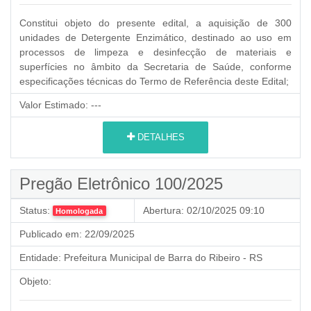
Constitui objeto do presente edital, a aquisição de 300
unidades de Detergente Enzimático, destinado ao uso em
processos de limpeza e desinfecção de materiais e
superfícies no âmbito da Secretaria de Saúde, conforme
especificações técnicas do Termo de Referência deste Edital;
Valor Estimado:
---
DETALHES
Pregão Eletrônico 100/2025
Status:
Abertura:
02/10/2025 09:10
Homologada
Publicado em:
22/09/2025
Entidade:
Prefeitura Municipal de Barra do Ribeiro - RS
Objeto: