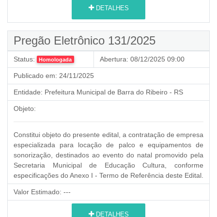
DETALHES
Pregão Eletrônico 131/2025
Status:
Abertura:
08/12/2025 09:00
Homologada
Publicado em:
24/11/2025
Entidade:
Prefeitura Municipal de Barra do Ribeiro - RS
Objeto:
Constitui objeto do presente edital, a contratação de empresa
especializada para locação de palco e equipamentos de
sonorização, destinados ao evento do natal promovido pela
Secretaria Municipal de Educação Cultura, conforme
especificações do Anexo I - Termo de Referência deste Edital.
Valor Estimado:
---
DETALHES