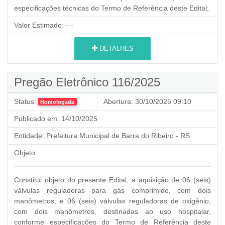
especificações técnicas do Termo de Referência deste Edital;
Valor Estimado:
---
DETALHES
Pregão Eletrônico 116/2025
Status:
Abertura:
30/10/2025 09:10
Homologada
Publicado em:
14/10/2025
Entidade:
Prefeitura Municipal de Barra do Ribeiro - RS
Objeto:
Constitui objeto do presente Edital, a aquisição de 06 (seis)
válvulas reguladoras para gás comprimido, com dois
manômetros, e 06 (seis) válvulas reguladoras de oxigênio,
com dois manômetros, destinadas ao uso hospitalar,
conforme especificações do Termo de Referência deste