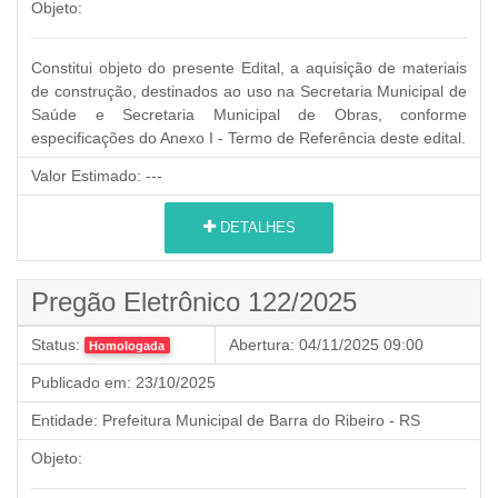
Objeto:
Constitui objeto do presente Edital, a
aquisição de materiais
de construção, destinados ao uso na Secretaria Municipal de
Saúde
e Secretaria Municipal de Obras, conforme
especificações do Anexo I - Termo de Referência deste edital.
Valor Estimado:
---
DETALHES
Pregão Eletrônico 122/2025
Status:
Abertura:
04/11/2025 09:00
Homologada
Publicado em:
23/10/2025
Entidade:
Prefeitura Municipal de Barra do Ribeiro - RS
Objeto: