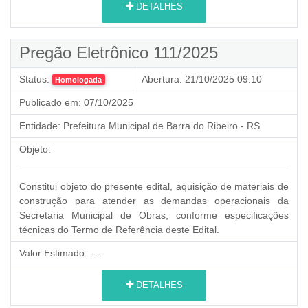
DETALHES
Pregão Eletrônico 111/2025
Status:
Abertura:
21/10/2025 09:10
Homologada
Publicado em:
07/10/2025
Entidade:
Prefeitura Municipal de Barra do Ribeiro - RS
Objeto:
Constitui objeto do presente edital, aquisição de materiais de
construção para atender as demandas operacionais da
Secretaria Municipal de Obras, conforme especificações
técnicas do Termo de Referência deste Edital.
Valor Estimado:
---
DETALHES