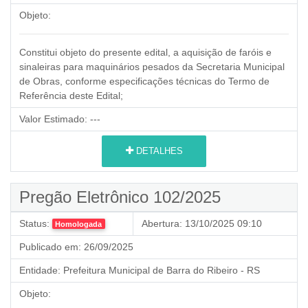
Objeto:
Constitui objeto do presente edital, a aquisição de faróis e
sinaleiras para maquinários pesados da Secretaria Municipal
de Obras, conforme especificações técnicas do Termo de
Referência deste Edital;
Valor Estimado:
---
DETALHES
Pregão Eletrônico 102/2025
Status:
Abertura:
13/10/2025 09:10
Homologada
Publicado em:
26/09/2025
Entidade:
Prefeitura Municipal de Barra do Ribeiro - RS
Objeto: