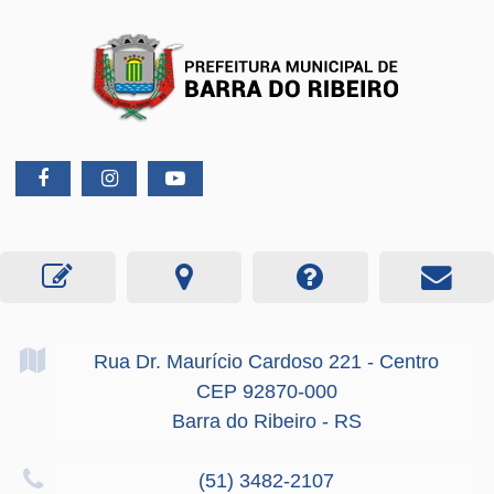
Rua Dr. Maurício Cardoso
221
- Centro
CEP 92870-000
Barra do Ribeiro - RS
(51) 3482-2107