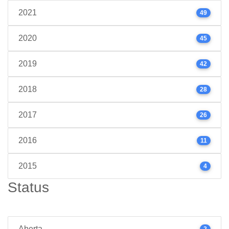
2021
49
2020
45
2019
42
2018
28
2017
26
2016
11
2015
4
Status
Aberta
2