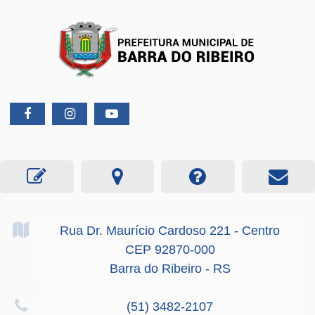
Rua Dr. Maurício Cardoso
221
- Centro
CEP 92870-000
Barra do Ribeiro - RS
(51) 3482-2107