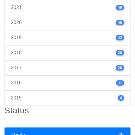
2021
49
2020
45
2019
42
2018
28
2017
26
2016
11
2015
4
Status
Aberta
2