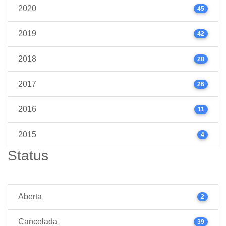
2020
45
2019
42
2018
28
2017
26
2016
11
2015
4
Status
Aberta
2
Cancelada
39