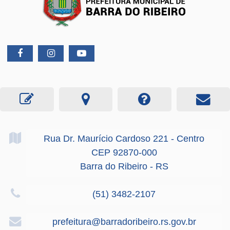
Rua Dr. Maurício Cardoso
221
- Centro
CEP 92870-000
Barra do Ribeiro - RS
(51) 3482-2107
prefeitura@barradoribeiro.rs.gov.br