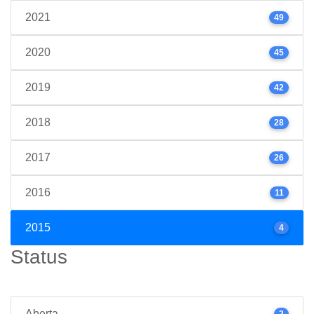
2021
49
2020
45
2019
42
2018
28
2017
26
2016
11
2015
4
Status
Aberta
2