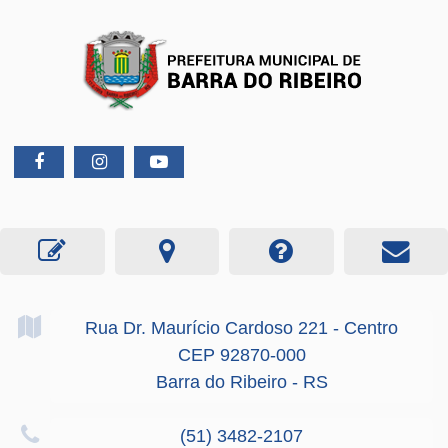
Rua Dr. Maurício Cardoso
221
- Centro
CEP 92870-000
Barra do Ribeiro - RS
(51) 3482-2107