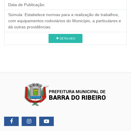
Data de Publicação:
Súmula:
Estabelece normas para a realização de trabalhos,
com equipamentos rodoviários do Município, a particulares e
dá outras providências.
DETALHES