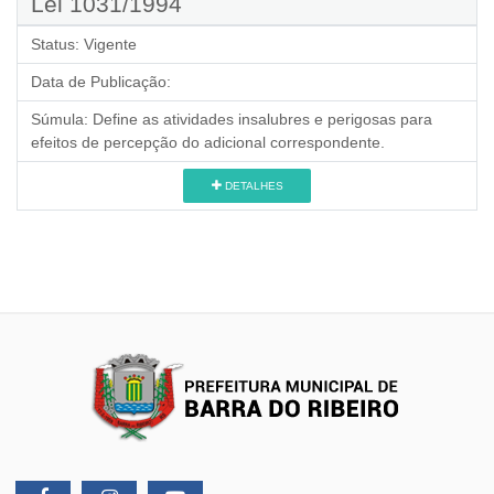
Lei 1031/1994
Status:
Vigente
Data de Publicação:
Súmula:
Define as atividades insalubres e perigosas para
efeitos de percepção do adicional correspondente.
DETALHES