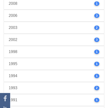
2008
1
2006
3
2003
2
2002
3
1998
1
1995
1
1994
1
1993
2
1991
1