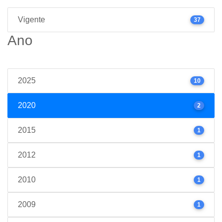
Vigente
37
Ano
2025
10
2020
2
2015
1
2012
1
2010
1
2009
1