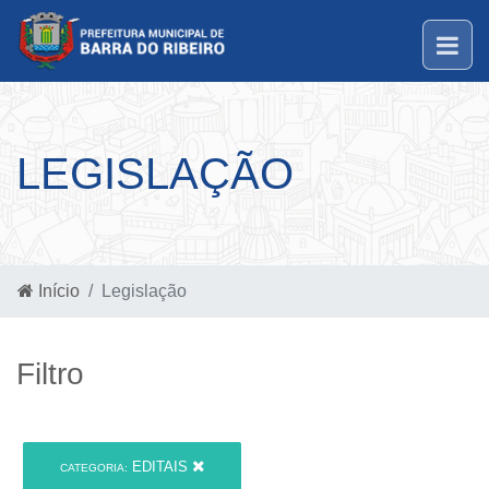
LEGISLAÇÃO
Início
Legislação
Filtro
EDITAIS
CATEGORIA: