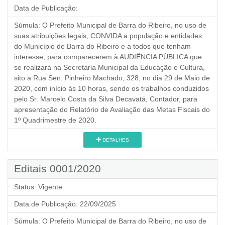
Data de Publicação:
Súmula:
O Prefeito Municipal de Barra do Ribeiro, no uso de
suas atribuições legais, CONVIDA a população e entidades
do Município de Barra do Ribeiro e a todos que tenham
interesse, para comparecerem à AUDIÊNCIA PÚBLICA que
se realizará na Secretaria Municipal da Educação e Cultura,
sito a Rua Sen. Pinheiro Machado, 328, no dia 29 de Maio de
2020, com início às 10 horas, sendo os trabalhos conduzidos
pelo Sr. Marcelo Costa da Silva Decavatá, Contador, para
apresentação do Relatório de Avaliação das Metas Fiscais do
1º Quadrimestre de 2020.
DETALHES
Editais 0001/2020
Status:
Vigente
Data de Publicação:
22/09/2025
Súmula:
O Prefeito Municipal de Barra do Ribeiro, no uso de