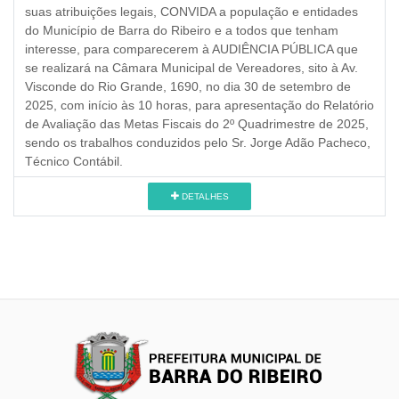
suas atribuições legais, CONVIDA a população e entidades
do Município de Barra do Ribeiro e a todos que tenham
interesse, para comparecerem à AUDIÊNCIA PÚBLICA que
se realizará na Câmara Municipal de Vereadores, sito à Av.
Visconde do Rio Grande, 1690, no dia 30 de setembro de
2025, com início às 10 horas, para apresentação do Relatório
de Avaliação das Metas Fiscais do 2º Quadrimestre de 2025,
sendo os trabalhos conduzidos pelo Sr. Jorge Adão Pacheco,
Técnico Contábil.
DETALHES