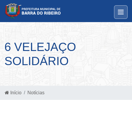
6 VELEJAÇO
SOLIDÁRIO
Início
Notícias