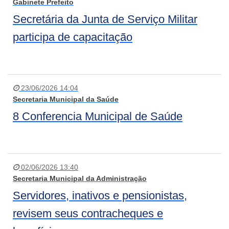
Gabinete Prefeito
Secretária da Junta de Serviço Militar
participa de capacitação
23/06/2026 14:04
Secretaria Municipal da Saúde
8 Conferencia Municipal de Saúde
02/06/2026 13:40
Secretaria Municipal da Administração
Servidores, inativos e pensionistas,
revisem seus contracheques e