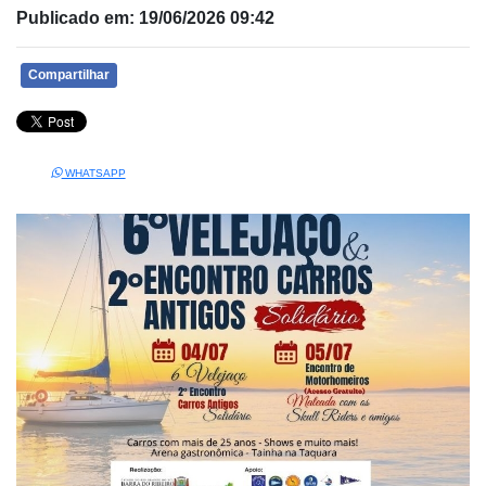
Publicado em: 19/06/2026 09:42
Compartilhar
WHATSAPP