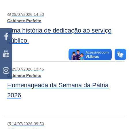
29/07/2026 14:50
Gabinete Prefeito
Uma história de dedicação ao serviço
público.
29/07/2026 13:45
Gabinete Prefeito
Homenageada da Semana da Pátria
2026
14/07/2026 09:50