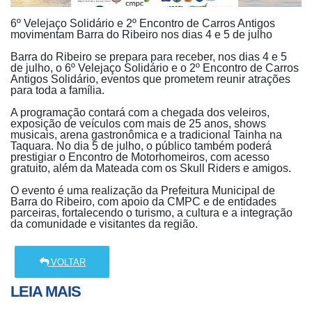
6º Velejaço Solidário e 2º Encontro de Carros Antigos
movimentam Barra do Ribeiro nos dias 4 e 5 de julho
Barra do Ribeiro se prepara para receber, nos dias 4 e 5
de julho, o 6º Velejaço Solidário e o 2º Encontro de Carros
Antigos Solidário, eventos que prometem reunir atrações
para toda a família.
A programação contará com a chegada dos veleiros,
exposição de veículos com mais de 25 anos, shows
musicais, arena gastronômica e a tradicional Tainha na
Taquara. No dia 5 de julho, o público também poderá
prestigiar o Encontro de Motorhomeiros, com acesso
gratuito, além da Mateada com os Skull Riders e amigos.
O evento é uma realização da Prefeitura Municipal de
Barra do Ribeiro, com apoio da CMPC e de entidades
parceiras, fortalecendo o turismo, a cultura e a integração
da comunidade e visitantes da região.
VOLTAR
LEIA MAIS