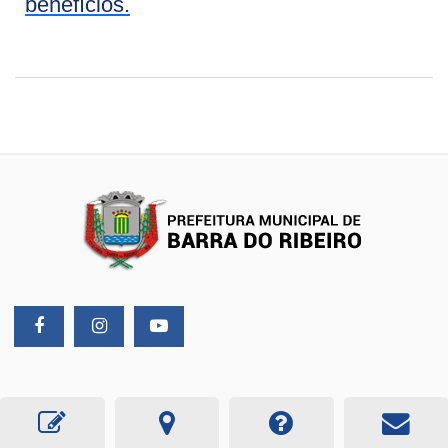
benefícios.