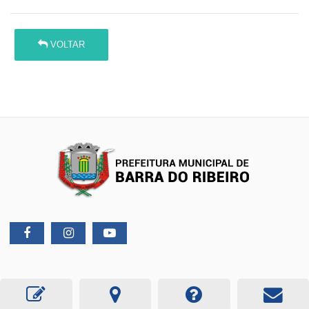
VOLTAR